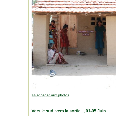
>> acceder aux photos
Vers le sud, vers la sortie..., 01-05 Juin