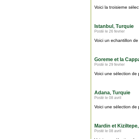
Voici la troisieme séle
Istanbul, Turquie
Posté le 26 fevrier
Voici un echantillon d
Goreme et la Capp
Posté le 29 fevrier
Voici une sélection de
Adana, Turquie
Posté le 08 avril
Voici une sélection de
Mardin et Kiziltepe
Posté le 08 avril